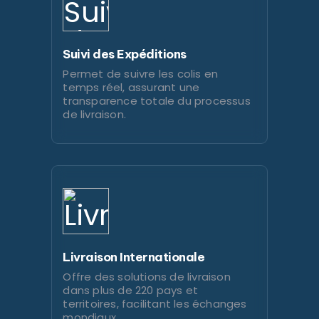
Suivi des Expéditions
Permet de suivre les colis en
temps réel, assurant une
transparence totale du processus
de livraison.
Livraison Internationale
Offre des solutions de livraison
dans plus de 220 pays et
territoires, facilitant les échanges
mondiaux.