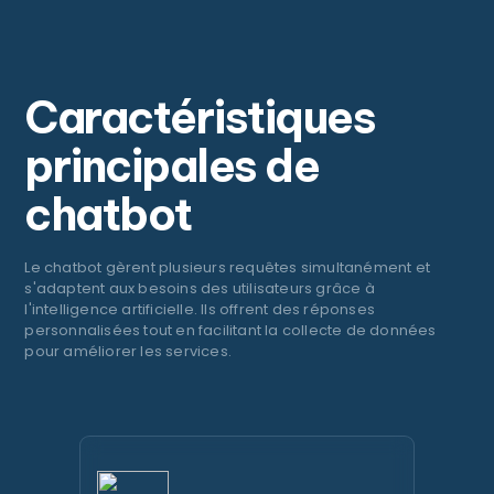
Caractéristiques
principales de
chatbot
Le chatbot gèrent plusieurs requêtes simultanément et
s'adaptent aux besoins des utilisateurs grâce à
l'intelligence artificielle. Ils offrent des réponses
personnalisées tout en facilitant la collecte de données
pour améliorer les services.