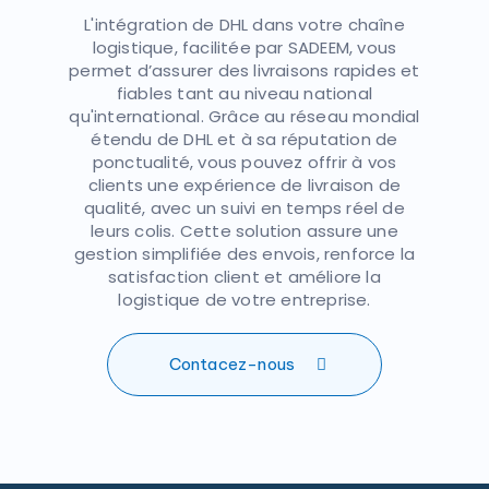
L'intégration de DHL dans votre chaîne
logistique, facilitée par SADEEM, vous
permet d’assurer des livraisons rapides et
fiables tant au niveau national
qu'international. Grâce au réseau mondial
étendu de DHL et à sa réputation de
ponctualité, vous pouvez offrir à vos
clients une expérience de livraison de
qualité, avec un suivi en temps réel de
leurs colis. Cette solution assure une
gestion simplifiée des envois, renforce la
satisfaction client et améliore la
logistique de votre entreprise.
Contacez-nous