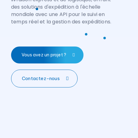
des solutions d'expédition à l'échelle
mondiale avec une API pour le suivi en
temps réel et la gestion des expéditions.
Vous avez un projet ?
Contactez-nous