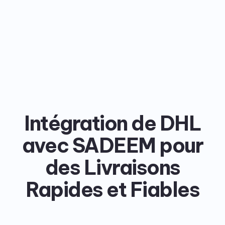
Intégration de DHL
avec SADEEM pour
des Livraisons
Rapides et Fiables