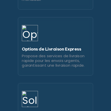
Options de Livraison Express
Propose des services de livraison
rapide pour les envois urgents,
garantissant une livraison rapide.