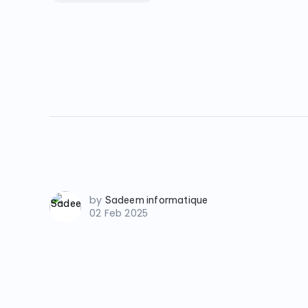
by
Sadeem informatique
02 Feb 2025