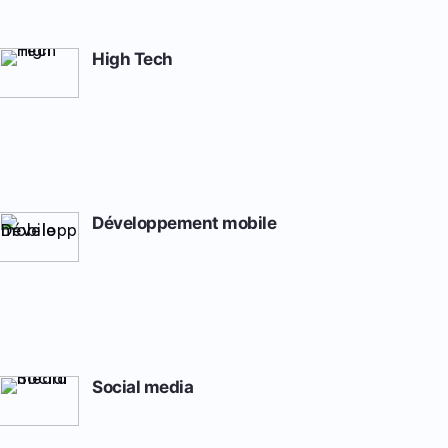
High Tech
Développement mobile
Social media